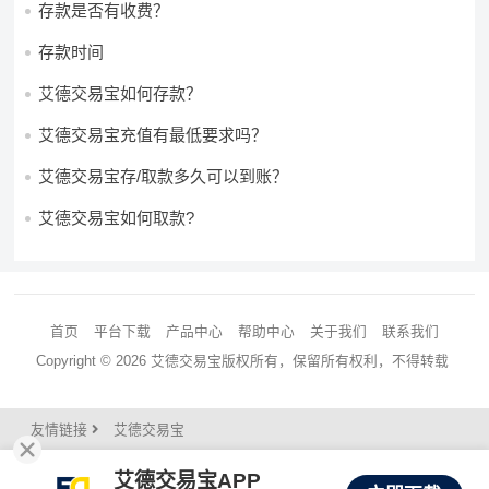
存款是否有收费？
存款时间
艾德交易宝如何存款？
艾德交易宝充值有最低要求吗？
艾德交易宝存/取款多久可以到账？
艾德交易宝如何取款?
首页
平台下载
产品中心
帮助中心
关于我们
联系我们
Copyright © 2026 艾德交易宝版权所有，保留所有权利，不得转载
友情链接
艾德交易宝
艾德交易宝APP