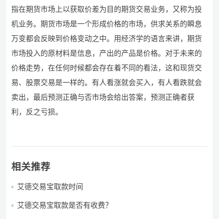
指在期货市场上以获取价差为目的期货交易业务，又称为投
机业务。期货市场是一个形成价格的市场，供求关系的瞬息
万变都会反映到价格变动之中。用经济学的语言来讲，期货
市场投入的原材料是信息，产出的产品是价格。对于未来的
价格走势，在任何时候都会存在着不同的看法，这和现货交
易、股票交易是一样的。有人看涨就会买入，有人看跌就会
卖出，最后预测正确与否市场会给出答案，预测正确者获
利，反之亏损。
相关推荐
艾德交易宝取款时间
艾德交易宝取款是否有收费？