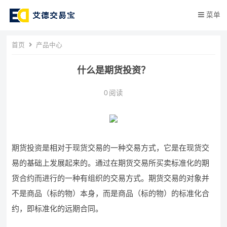
菜单
首页
产品中心
什么是期货投资？
0
阅读
期货投资是相对于现货交易的一种交易方式，它是在现货交
易的基础上发展起来的。通过在期货交易所买卖标准化的期
货合约而进行的一种有组织的交易方式。期货交易的对象并
不是商品（标的物）本身，而是商品（标的物）的标准化合
约，即标准化的远期合同。